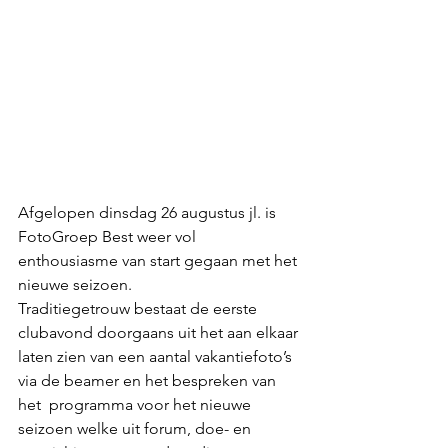
Afgelopen dinsdag 26 augustus jl. is 
FotoGroep Best weer vol 
enthousiasme van start gegaan met het 
nieuwe seizoen.
Traditiegetrouw bestaat de eerste 
clubavond doorgaans uit het aan elkaar 
laten zien van een aantal vakantiefoto’s 
via de beamer en het bespreken van 
het  programma voor het nieuwe 
seizoen welke uit forum, doe- en 