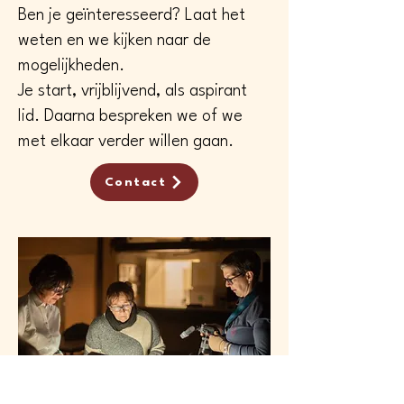
Ben je geïnteresseerd? Laat het
weten en we kijken naar de
mogelijkheden.
Je start, vrijblijvend, als aspirant
lid. Daarna bespreken we of we
met elkaar verder willen gaan.
Contact