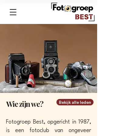
Wie zijn we?
Bekijk alle leden
Fotogroep Best, opgericht in 1987,
is een fotoclub van ongeveer